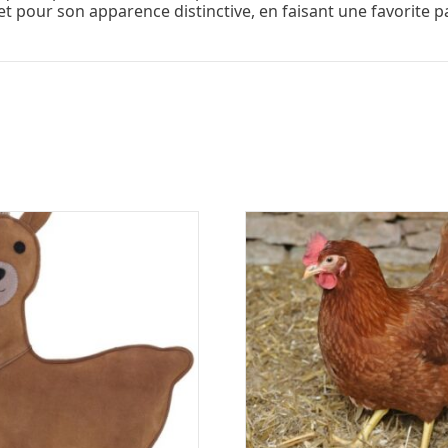
t pour son apparence distinctive, en faisant une favorite pa