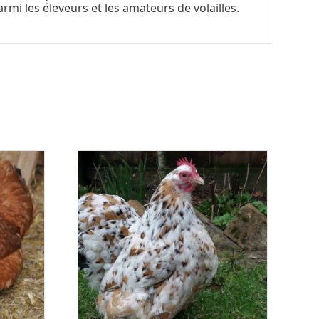
rmi les éleveurs et les amateurs de volailles.