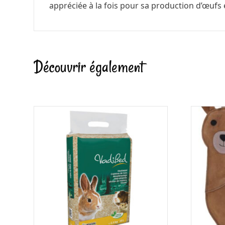
appréciée à la fois pour sa production d’œufs e
Découvrir également