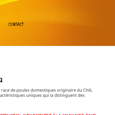
CONTACT
a
race de poules domestiques originaire du Chili,
ctéristiques uniques qui la distinguent des