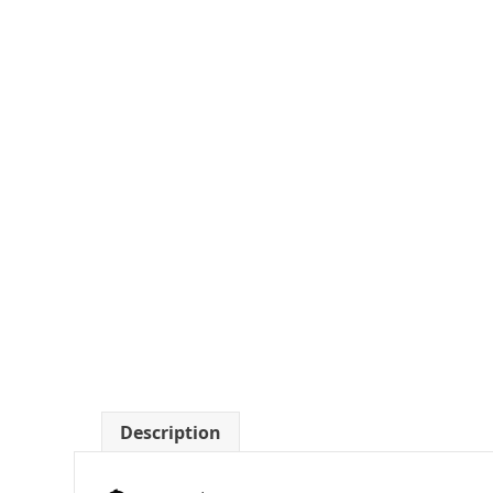
Description