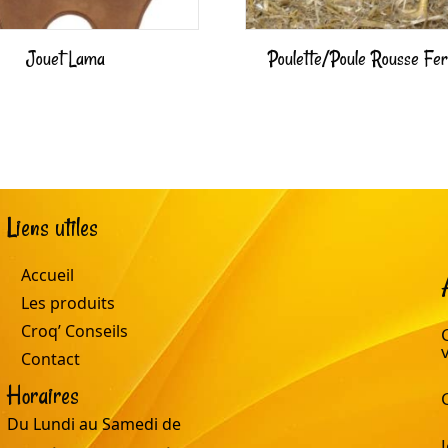
Jouet Lama
Poulette/Poule Rousse Fe
Liens utiles
Accueil
Les produits
Croq’ Conseils
Contact
Horaires
Du Lundi au Samedi de