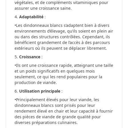
végétales, et de compléments vitaminiques pour
assurer une croissance saine.
4.
Adaptabilité
:
•Les dindonneaux blancs s’adaptent bien à divers
environnements d’élevage, qu’ils soient en plein air
ou dans des structures contrôlées. Cependant, ils
bénéficient grandement de l’accès à des parcours
extérieurs où ils peuvent se déplacer librement.
5.
Croissance
:
•Ils ont une croissance rapide, atteignant une taille
et un poids significatifs en quelques mois
seulement, ce qui les rend populaires pour la
production de viande.
6.
Utilisation principale
:
•Principalement élevés pour leur viande, les
dindonneaux blancs sont prisés pour leur
rendement élevé en chair et leur capacité à fournir
des pièces de viande de grande qualité pour
diverses préparations culinaires.