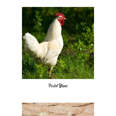
Poulet Blanc