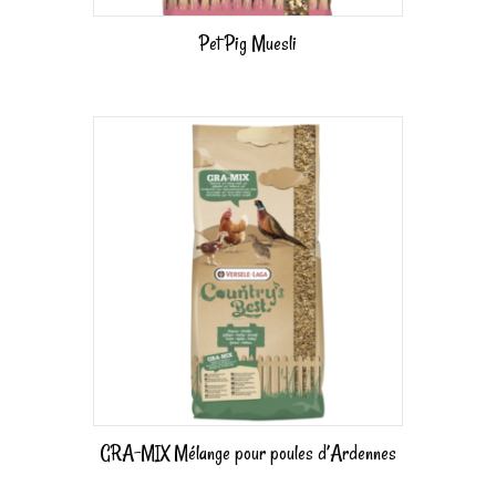
Pet Pig Muesli
GRA-MIX Mélange pour poules d’Ardennes