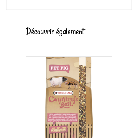
Découvrir également