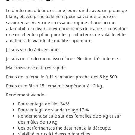
Le dindonneau blanc est une jeune dinde avec un plumage
blanc, élevée principalement pour sa viande tendre et
savoureuse. Avec une croissance rapide et une bonne
adaptabilité à divers environnements d’élevage, il constitue
une excellente option pour les producteurs de volaille et les
amateurs de viande de qualité supérieure.
Je suis vendu à 6 semaines.
Je suis un dindonneau issu d’une sélection très intense.
Ma croissance est très rapide.
Poids de la femelle à 11 semaines proche des 6 Kg 500.
Poids du mâle à 15 semaines supérieur à 12 Kg.
Rendement viande :
Pourcentage de filet 24 %
Pourcentage de viande rouge 17 %
Rendement calculé sur des femelles de 5 Kg et sur
des mâles de 10 Kg
Ces performances me destinent à la découpe.
Viabilité et rusticité exceptionnelles.