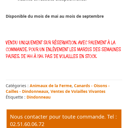
Disponible du mois de mai au mois de septembre
VENDU UNIQUEMENT SUR RÉSERVATION, AVEC PAIEMENT À LA
COMMANDE, POUR UN ENLÈVEMENT LES MARDIS DES SEMAINES
PAIRES, DE 14H À 19H. PAS DE VOLAILLES EN STOCK.
Catégories :
Animaux de la Ferme
,
Canards - Oisons -
Cailles - Dindonneaux
,
Ventes de Volailles Vivantes
Étiquette :
Dindonneau
Nous contacter pour toute commande. Tel :
02.51.60.06.72