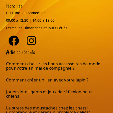
Horaires
Du Lundi au Samedi de
09:00 à 12:30 | 14:00 à 19:00
Fermé les Dimanches et Jours Fériés
Articles récents
Comment choisir les bons accessoires de mode
pour votre animal de compagnie ?
Comment créer un lien avec votre lapin ?
Jouets intelligents et jeux de réflexion pour
chiens
Le stress des moustaches chez les chats :
Comprendre et gérer un problème délicat