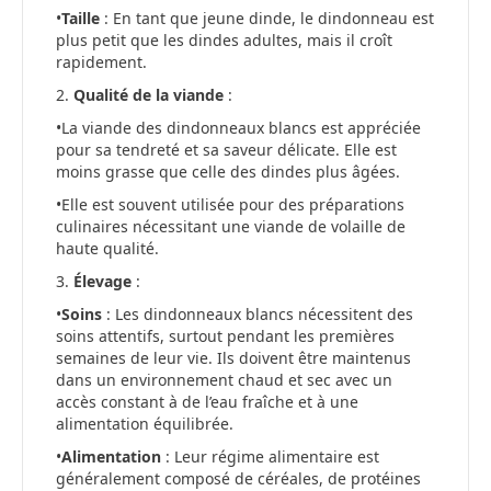
•
Taille
: En tant que jeune dinde, le dindonneau est
plus petit que les dindes adultes, mais il croît
rapidement.
2.
Qualité de la viande
:
•La viande des dindonneaux blancs est appréciée
pour sa tendreté et sa saveur délicate. Elle est
moins grasse que celle des dindes plus âgées.
•Elle est souvent utilisée pour des préparations
culinaires nécessitant une viande de volaille de
haute qualité.
3.
Élevage
:
•
Soins
: Les dindonneaux blancs nécessitent des
soins attentifs, surtout pendant les premières
semaines de leur vie. Ils doivent être maintenus
dans un environnement chaud et sec avec un
accès constant à de l’eau fraîche et à une
alimentation équilibrée.
•
Alimentation
: Leur régime alimentaire est
généralement composé de céréales, de protéines