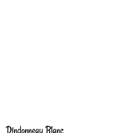
Dindonneau Blanc