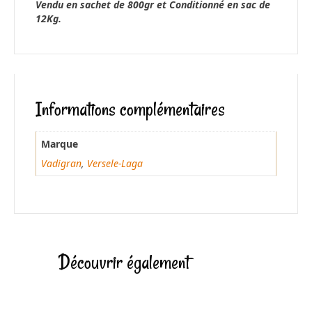
Vendu en sachet de 800gr et Conditionné en sac de
12Kg.
Informations complémentaires
Marque
Vadigran
,
Versele-Laga
Découvrir également