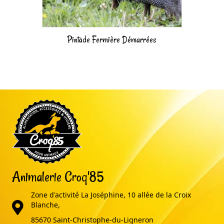
Pintade Fermière Démarrées
Animalerie Croq'85
Zone d'activité La Joséphine, 10 allée de la Croix
adresse
Blanche,
85670 Saint-Christophe-du-Ligneron