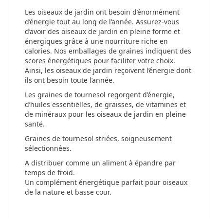
Les oiseaux de jardin ont besoin d’énormément
d’énergie tout au long de l’année. Assurez-vous
d’avoir des oiseaux de jardin en pleine forme et
énergiques grâce à une nourriture riche en
calories. Nos emballages de graines indiquent des
scores énergétiques pour faciliter votre choix.
Ainsi, les oiseaux de jardin reçoivent l’énergie dont
ils ont besoin toute l’année.
Les graines de tournesol regorgent d’énergie,
d’huiles essentielles, de graisses, de vitamines et
de minéraux pour les oiseaux de jardin en pleine
santé.
Graines de tournesol striées, soigneusement
sélectionnées.
A distribuer comme un aliment à épandre par
temps de froid.
Un complément énergétique parfait pour oiseaux
de la nature et basse cour.