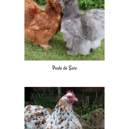
Poule de Soie