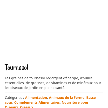
Tournesol
Les graines de tournesol regorgent d’énergie, d’huiles
essentielles, de graisses, de vitamines et de minéraux pour
les oiseaux de jardin en pleine santé.
Catégories :
Alimentation
,
Animaux de la Ferme
,
Basse-
cour
,
Compléments Alimentaires
,
Nourriture pour
Oiseaux
,
Oiseaux