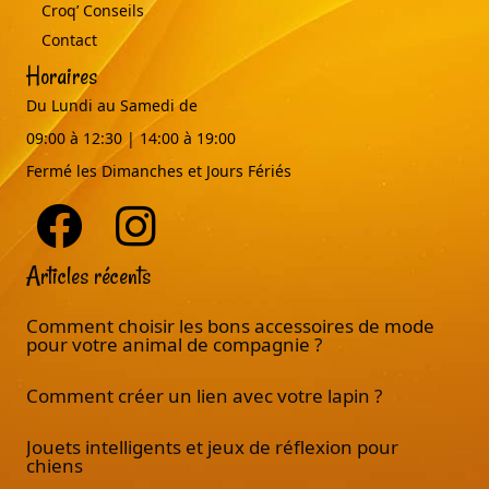
Croq’ Conseils
Contact
Horaires
Du Lundi au Samedi de
09:00 à 12:30 | 14:00 à 19:00
Fermé les Dimanches et Jours Fériés
Articles récents
Comment choisir les bons accessoires de mode
pour votre animal de compagnie ?
Comment créer un lien avec votre lapin ?
Jouets intelligents et jeux de réflexion pour
chiens