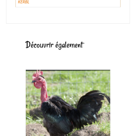
KERBL
Découvrir également