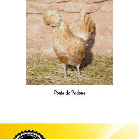
Poule de Padoue