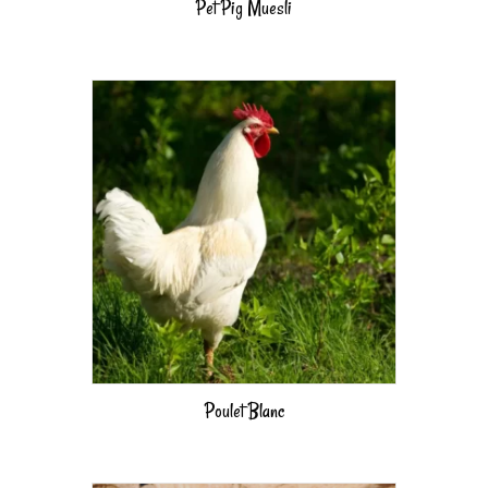
Pet Pig Muesli
Poulet Blanc