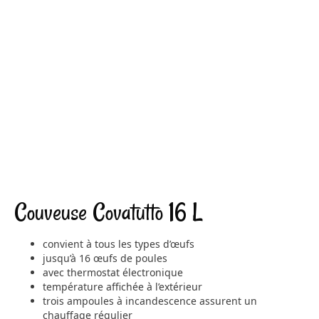
Couveuse Covatutto 16 L
convient à tous les types d’œufs
jusqu’à 16 œufs de poules
avec thermostat électronique
température affichée à l’extérieur
trois ampoules à incandescence assurent un
chauffage régulier