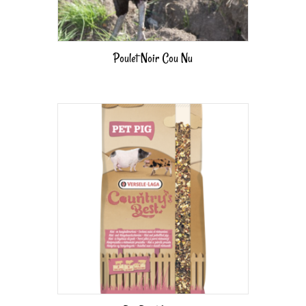
Poulet Noir Cou Nu