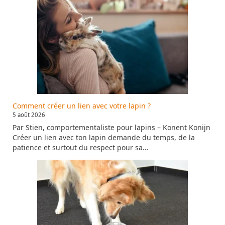
Comment créer un lien avec votre lapin ?
5 août 2026
Par Stien, comportementaliste pour lapins – Konent Konijn
Créer un lien avec ton lapin demande du temps, de la
patience et surtout du respect pour sa…