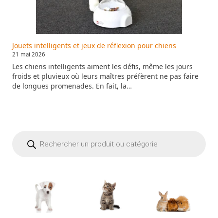
Jouets intelligents et jeux de réflexion pour chiens
21 mai 2026
Les chiens intelligents aiment les défis, même les jours
froids et pluvieux où leurs maîtres préfèrent ne pas faire
de longues promenades. En fait, la…
Recherche
de
produits