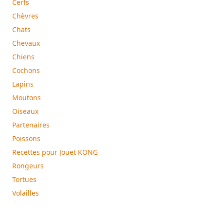
Cerfs
Chèvres
Chats
Chevaux
Chiens
Cochons
Lapins
Moutons
Oiseaux
Partenaires
Poissons
Recettes pour Jouet KONG
Rongeurs
Tortues
Volailles