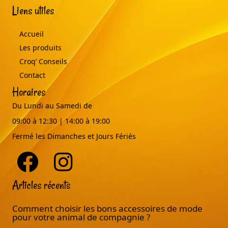
Liens utiles
Accueil
Les produits
Croq’ Conseils
Contact
Horaires
Du Lundi au Samedi de
09:00 à 12:30 | 14:00 à 19:00
Fermé les Dimanches et Jours Fériés
Articles récents
Comment choisir les bons accessoires de mode
pour votre animal de compagnie ?