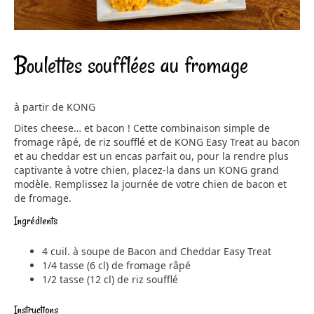
Boulettes soufflées au fromage
à partir de KONG
Dites cheese… et bacon ! Cette combinaison simple de
fromage râpé, de riz soufflé et de KONG Easy Treat au bacon
et au cheddar est un encas parfait ou, pour la rendre plus
captivante à votre chien, placez-la dans un KONG grand
modèle. Remplissez la journée de votre chien de bacon et
de fromage.
Ingrédients
4 cuil. à soupe de Bacon and Cheddar Easy Treat
1/4 tasse (6 cl) de fromage râpé
1/2 tasse (12 cl) de riz soufflé
Instructions