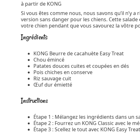
à partir de KONG
Si vous êtes comme nous, nous savons qu’il n’y a 
version sans danger pour les chiens. Cette salade é
votre chien pendant que vous savourez la vôtre pou
Ingrédients
KONG Beurre de cacahuète Easy Treat
Chou émincé
Patates douces cuites et coupées en dés
Pois chiches en conserve
Riz sauvage cuit
Œuf dur émietté
Instructions
Étape 1 : Mélangez les ingrédients dans un sa
Étape 2 : Fourrez un KONG Classic avec le mé
Étape 3 : Scellez le tout avec KONG Easy Trea