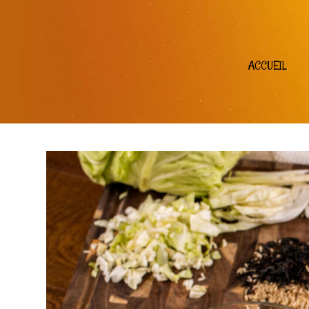
ACCUEIL