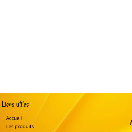
Liens utiles
Accueil
Les produits