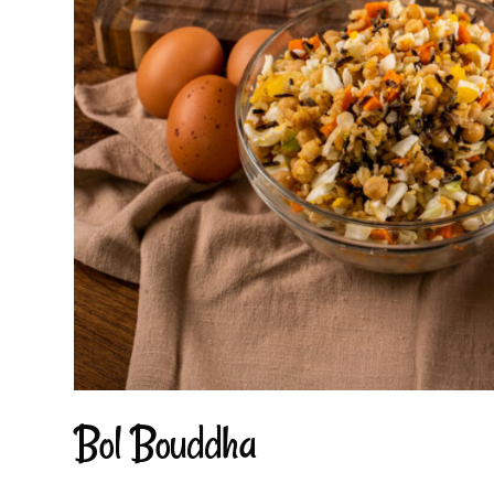
Bol Bouddha