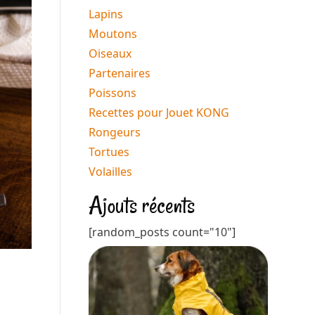
Lapins
Moutons
Oiseaux
Partenaires
Poissons
Recettes pour Jouet KONG
Rongeurs
Tortues
Volailles
Ajouts récents
[random_posts count="10"]