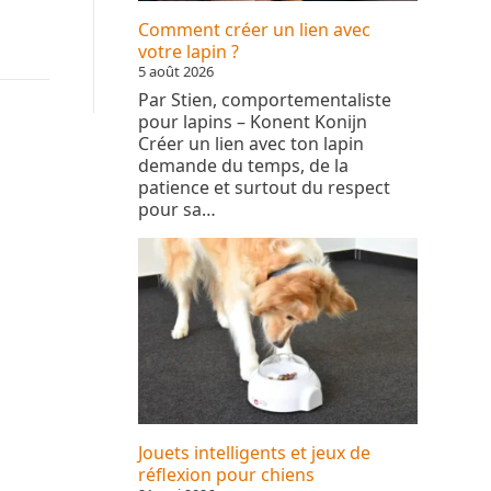
Comment créer un lien avec
votre lapin ?
5 août 2026
Par Stien, comportementaliste
pour lapins – Konent Konijn
Créer un lien avec ton lapin
demande du temps, de la
patience et surtout du respect
pour sa…
Jouets intelligents et jeux de
réflexion pour chiens