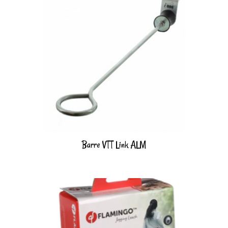
Barre VTT Link ALM