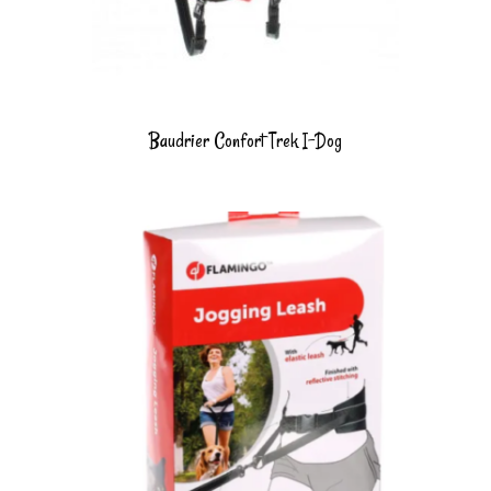
Baudrier Confort Trek I-Dog