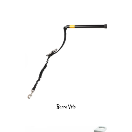
Barre Vélo