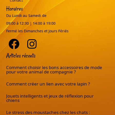
Contact
Horaires
Du Lundi au Samedi de
09:00 à 12:30 | 14:00 à 19:00
Fermé les Dimanches et Jours Fériés
Articles récents
Comment choisir les bons accessoires de mode
pour votre animal de compagnie ?
Comment créer un lien avec votre lapin ?
Jouets intelligents et jeux de réflexion pour
chiens
Le stress des moustaches chez les chats :