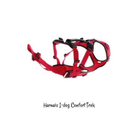
Harnais I-dog Confort Trek