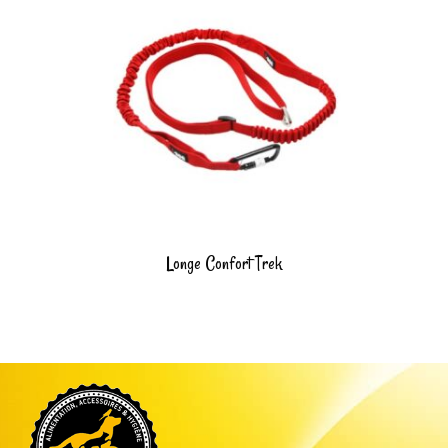
Longe Confort Trek