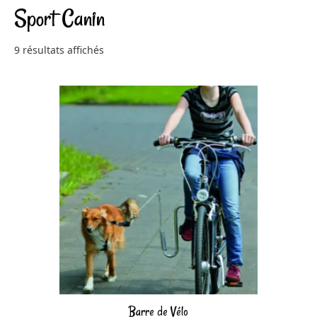
Sport Canin
9 résultats affichés
Barre de Vélo