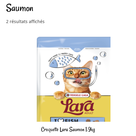
Saumon
2 résultats affichés
Croquette Lara Saumon 1.9kg