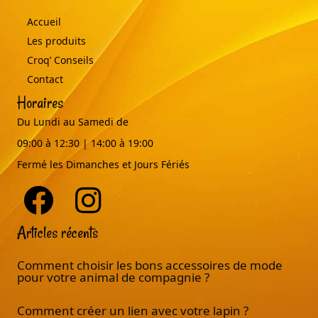
Accueil
Les produits
Croq’ Conseils
Contact
Horaires
Du Lundi au Samedi de
09:00 à 12:30 | 14:00 à 19:00
Fermé les Dimanches et Jours Fériés
Articles récents
Comment choisir les bons accessoires de mode
pour votre animal de compagnie ?
Comment créer un lien avec votre lapin ?