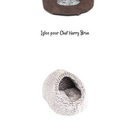
Igloo pour Chat Harry Brun