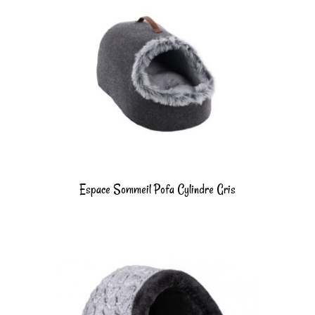
Espace Sommeil Pofa Cylindre Gris