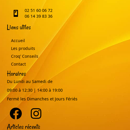
02 51 60 06 72
telephone
06 14 39 83 36
Liens utiles
Accueil
Les produits
Croq’ Conseils
Contact
Horaires
Du Lundi au Samedi de
09:00 à 12:30 | 14:00 à 19:00
Fermé les Dimanches et Jours Fériés
Articles récents