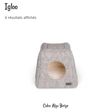
Igloo
6 résultats affichés
Cube Alys Beige