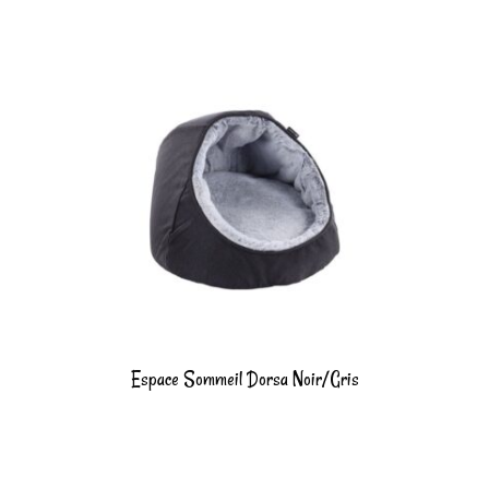
Espace Sommeil Dorsa Noir/Gris