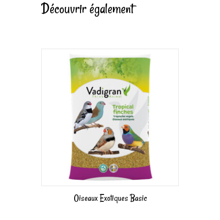
Découvrir également
Oiseaux Exotiques Basic