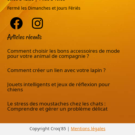
Fermé les Dimanches et Jours Fériés
Articles récents
Comment choisir les bons accessoires de mode
pour votre animal de compagnie ?
Comment créer un lien avec votre lapin ?
Jouets intelligents et jeux de réflexion pour
chiens
Le stress des moustaches chez les chats :
Comprendre et gérer un problème délicat
Copyright Croq'85 |
Mentions légales