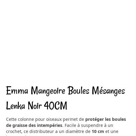
Emma Mangeoire Boules Mésanges
Lenka Noir 40CM
Cette colonne pour oiseaux permet de
protéger les boules
de graisse des intempéries
. Facile à suspendre à un
crochet, ce distributeur a un diamètre de
10 cm
et une