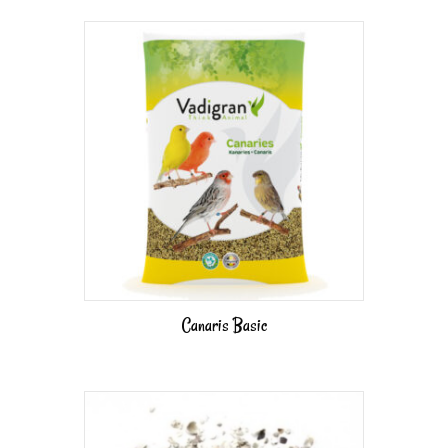
Canaris Basic