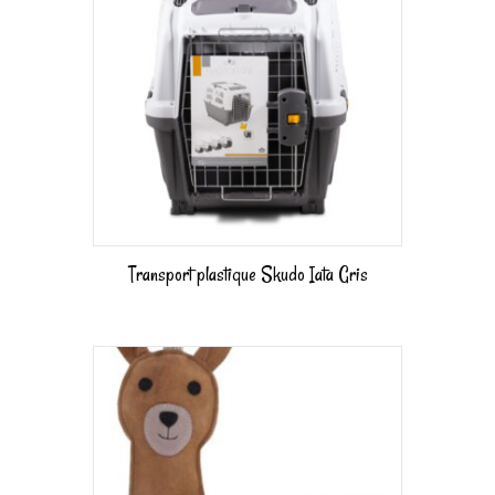
Transport plastique Skudo Iata Gris