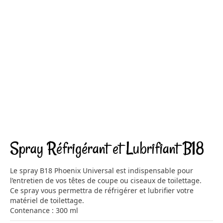
Spray Réfrigérant et Lubrifiant B18
Le spray B18 Phoenix Universal est indispensable pour
l’entretien de vos têtes de coupe ou ciseaux de toilettage.
Ce spray vous permettra de réfrigérer et lubrifier votre
matériel de toilettage.
Contenance : 300 ml