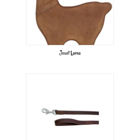
Jouet Lama