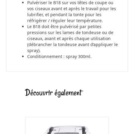
Pulvériser le B18 sur vos têtes de coupe ou
vos ciseaux avant et après le travail pour les
lubrifier, et pendant la tonte pour les
réfrigérer / réguler leur température.
Le B18 doit être pulvérisé par petites
pressions sur les lames de tondeuse ou de
ciseaux, avant et après chaque utilisation
(débrancher la tondeuse avant d’appliquer le
spray).
Conditionnement : spray 300ml.
Découvrir également