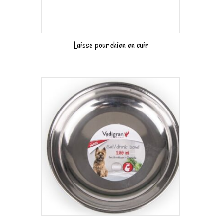
Laisse pour chien en cuir