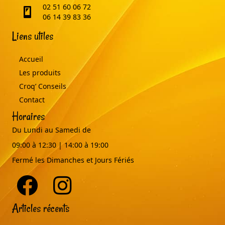
02 51 60 06 72
telephone
06 14 39 83 36
Liens utiles
Accueil
Les produits
Croq’ Conseils
Contact
Horaires
Du Lundi au Samedi de
09:00 à 12:30 | 14:00 à 19:00
Fermé les Dimanches et Jours Fériés
Articles récents