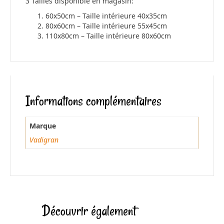
3 Tailles disponible en magasin:
60x50cm – Taille intérieure 40x35cm
80x60cm – Taille intérieure 55x45cm
110x80cm – Taille intérieure 80x60cm
Informations complémentaires
Marque
Vadigran
Découvrir également