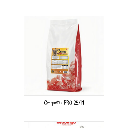
Croquettes PRO 25/14