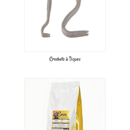
Crochets à Tiques