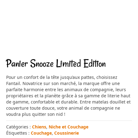
Panier Snooze Limited Edition
Pour un confort de la tête jusqu’aux pattes, choisissez
Fantail. Novatrice sur son marché, la marque offre une
parfaite harmonie entre les animaux de compagnie, leurs
propriétaires et la planète grâce à sa gamme de literie haut
de gamme, confortable et durable. Entre matelas douillet et
couverture toute douce, votre animal de compagnie ne
voudra plus quitter son nid !
Catégories :
Chiens
,
Niche et Couchage
Étiquettes :
Couchage
,
Coussinerie