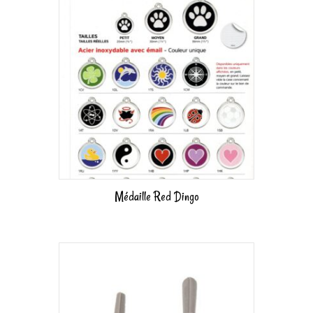
Médaille Red Dingo