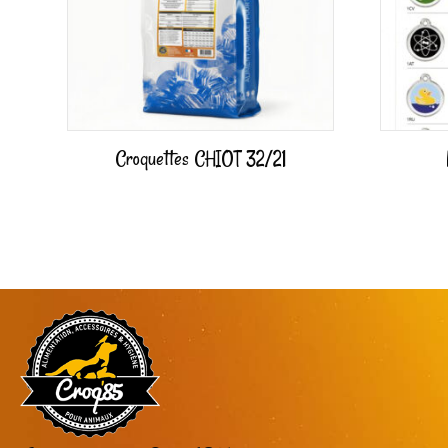
Croquettes CHIOT 32/21