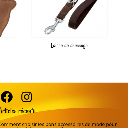
Laisse de dressage
Articles récents
Comment choisir les bons accessoires de mode pour