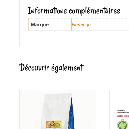
Informations complémentaires
Marque
Flamingo
Découvrir également