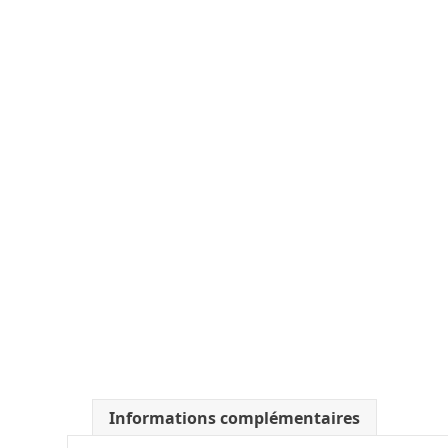
Informations complémentaires