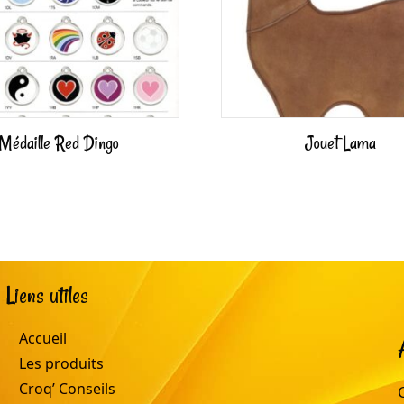
Médaille Red Dingo
Jouet Lama
Liens utiles
Accueil
Les produits
Croq’ Conseils