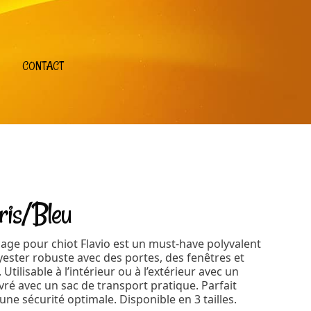
CONTACT
ris/Bleu
 cage pour chiot Flavio est un must-have polyvalent
yester robuste avec des portes, des fenêtres et
ilisable à l’intérieur ou à l’extérieur avec un
ivré avec un sac de transport pratique. Parfait
une sécurité optimale. Disponible en 3 tailles.