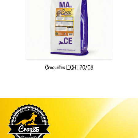
Croquettes LIGHT 20/08