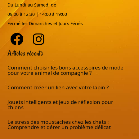
Du Lundi au Samedi de
09:00 à 12:30 | 14:00 à 19:00
Fermé les Dimanches et Jours Fériés
Articles récents
Comment choisir les bons accessoires de mode
pour votre animal de compagnie ?
Comment créer un lien avec votre lapin ?
Jouets intelligents et jeux de réflexion pour
chiens
Le stress des moustaches chez les chats :
Comprendre et gérer un problème délicat