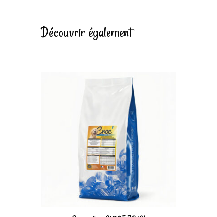
Découvrir également