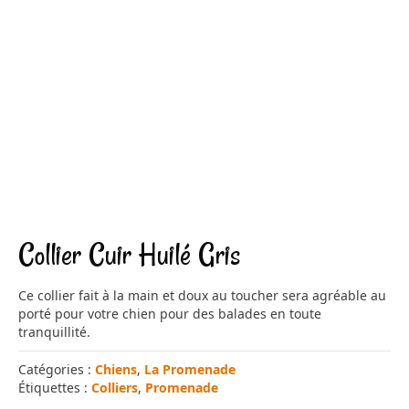
Collier Cuir Huilé Gris
Ce collier fait à la main et doux au toucher sera agréable au
porté pour votre chien pour des balades en toute
tranquillité.
Catégories :
Chiens
,
La Promenade
Étiquettes :
Colliers
,
Promenade