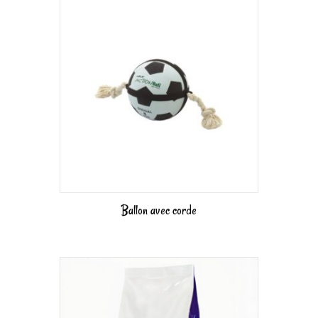
Ballon avec corde