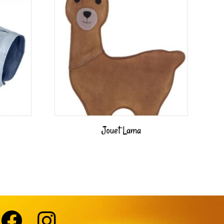
Jouet Lama