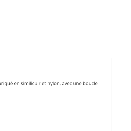
riqué en similicuir et nylon, avec une boucle