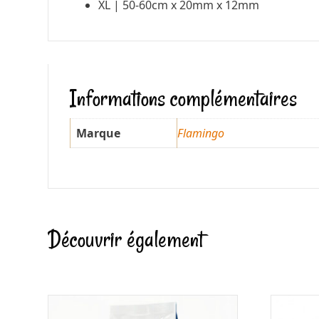
XL | 50-60cm x 20mm x 12mm
Informations complémentaires
Marque
Flamingo
Découvrir également