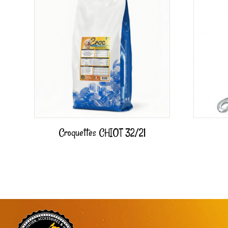
Croquettes CHIOT 32/21