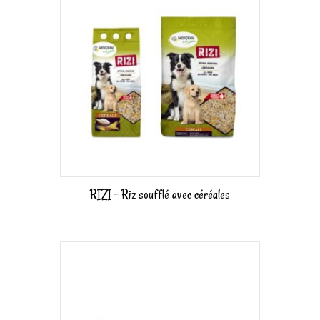
RIZI – Riz soufflé avec céréales