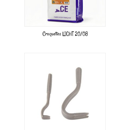
Croquettes LIGHT 20/08