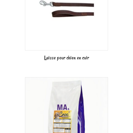
Laisse pour chien en cuir