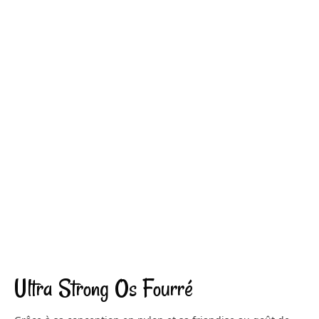
Ultra Strong Os Fourré