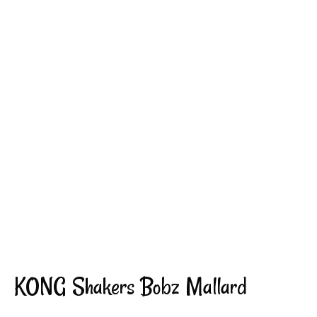
KONG Shakers Bobz Mallard