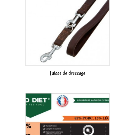
Laisse de dressage