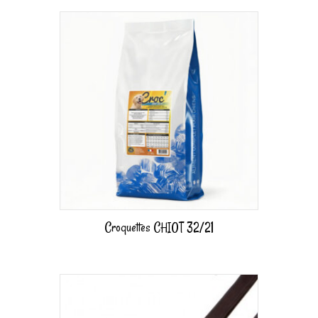
Croquettes CHIOT 32/21