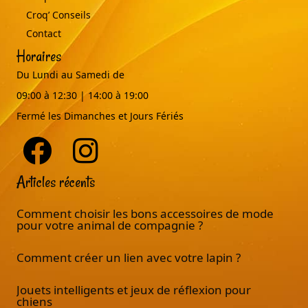
Croq’ Conseils
Contact
Horaires
Du Lundi au Samedi de
09:00 à 12:30 | 14:00 à 19:00
Fermé les Dimanches et Jours Fériés
Articles récents
Comment choisir les bons accessoires de mode
pour votre animal de compagnie ?
Comment créer un lien avec votre lapin ?
Jouets intelligents et jeux de réflexion pour
chiens