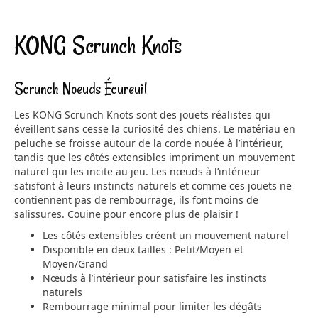
KONG Scrunch Knots
Scrunch Noeuds Écureuil
Les KONG Scrunch Knots sont des jouets réalistes qui
éveillent sans cesse la curiosité des chiens. Le matériau en
peluche se froisse autour de la corde nouée à l’intérieur,
tandis que les côtés extensibles impriment un mouvement
naturel qui les incite au jeu. Les nœuds à l’intérieur
satisfont à leurs instincts naturels et comme ces jouets ne
contiennent pas de rembourrage, ils font moins de
salissures. Couine pour encore plus de plaisir !
Les côtés extensibles créent un mouvement naturel
Disponible en deux tailles : Petit/Moyen et
Moyen/Grand
Nœuds à l’intérieur pour satisfaire les instincts
naturels
Rembourrage minimal pour limiter les dégâts