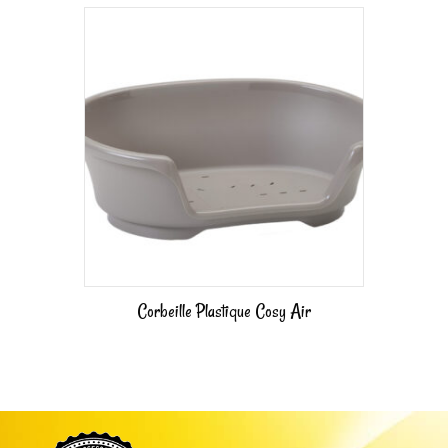
Corbeille Plastique Cosy Air