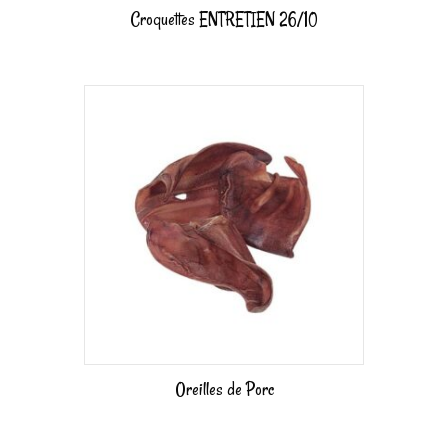
Croquettes ENTRETIEN 26/10
Oreilles de Porc