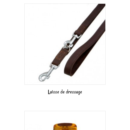
Laisse de dressage