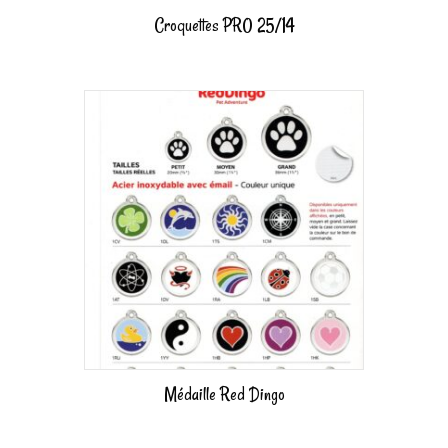
Croquettes PRO 25/14
Médaille Red Dingo