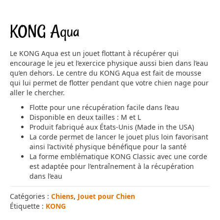
KONG Aqua
Le KONG Aqua est un jouet flottant à récupérer qui
encourage le jeu et l’exercice physique aussi bien dans l’eau
qu’en dehors. Le centre du KONG Aqua est fait de mousse
qui lui permet de flotter pendant que votre chien nage pour
aller le chercher.
Flotte pour une récupération facile dans l’eau
Disponible en deux tailles : M et L
Produit fabriqué aux États-Unis (Made in the USA)
La corde permet de lancer le jouet plus loin favorisant
ainsi l’activité physique bénéfique pour la santé
La forme emblématique KONG Classic avec une corde
est adaptée pour l’entraînement à la récupération
dans l’eau
Catégories :
Chiens
,
Jouet pour Chien
Étiquette :
KONG