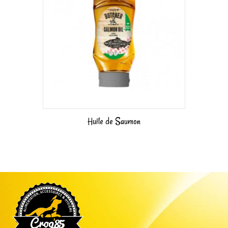
Huile de Saumon