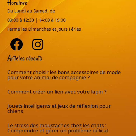
Horaires
Du Lundi au Samedi de
09:00 à 12:30 | 14:00 à 19:00
Fermé les Dimanches et Jours Fériés
Articles récents
Comment choisir les bons accessoires de mode
pour votre animal de compagnie ?
Comment créer un lien avec votre lapin ?
Jouets intelligents et jeux de réflexion pour
chiens
Le stress des moustaches chez les chats :
Comprendre et gérer un problème délicat