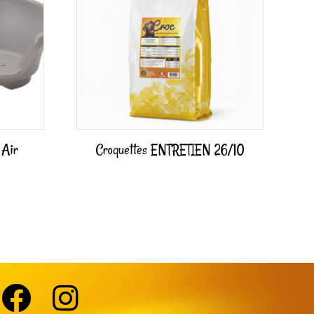
 Air
Croquettes ENTRETIEN 26/10