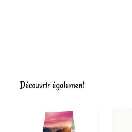
Découvrir également