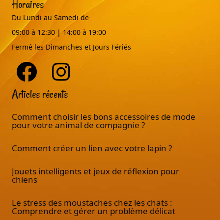
Horaires
Du Lundi au Samedi de
09:00 à 12:30 | 14:00 à 19:00
Fermé les Dimanches et Jours Fériés
Articles récents
Comment choisir les bons accessoires de mode
pour votre animal de compagnie ?
Comment créer un lien avec votre lapin ?
Jouets intelligents et jeux de réflexion pour
chiens
Le stress des moustaches chez les chats :
Comprendre et gérer un problème délicat