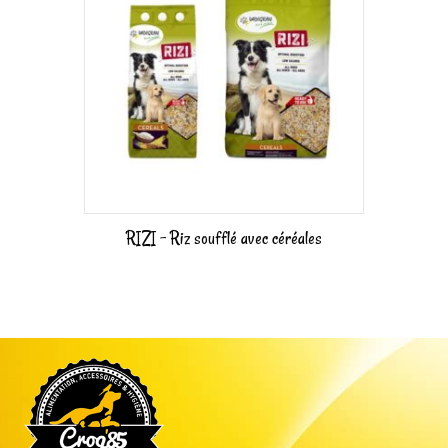
RIZI – Riz soufflé avec céréales