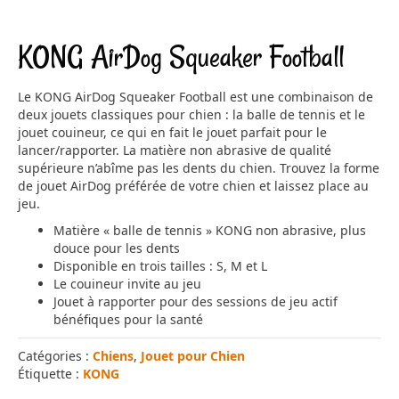
KONG AirDog Squeaker Football
Le KONG AirDog Squeaker Football est une combinaison de
deux jouets classiques pour chien : la balle de tennis et le
jouet couineur, ce qui en fait le jouet parfait pour le
lancer/rapporter. La matière non abrasive de qualité
supérieure n’abîme pas les dents du chien. Trouvez la forme
de jouet AirDog préférée de votre chien et laissez place au
jeu.
Matière « balle de tennis » KONG non abrasive, plus
douce pour les dents
Disponible en trois tailles : S, M et L
Le couineur invite au jeu
Jouet à rapporter pour des sessions de jeu actif
bénéfiques pour la santé
Catégories :
Chiens
,
Jouet pour Chien
Étiquette :
KONG