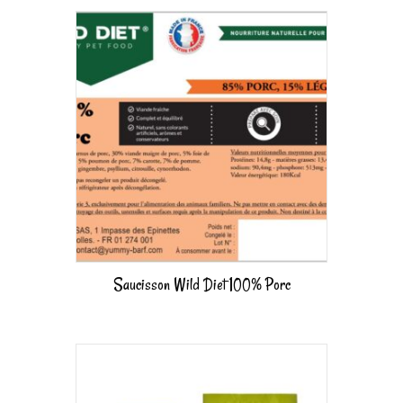
Saucisson Wild Diet 100% Porc