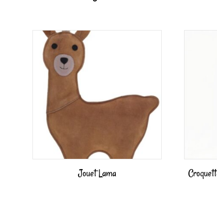
Jouet Lama
Croquet