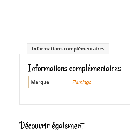
Informations complémentaires
Informations complémentaires
Marque
Flamingo
Découvrir également