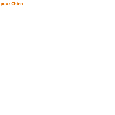
 pour Chien