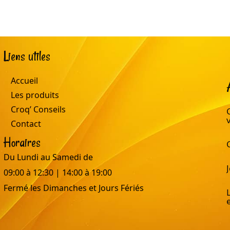
Liens utiles
Accueil
Les produits
Croq’ Conseils
Contact
Horaires
Du Lundi au Samedi de
09:00 à 12:30 | 14:00 à 19:00
Fermé les Dimanches et Jours Fériés