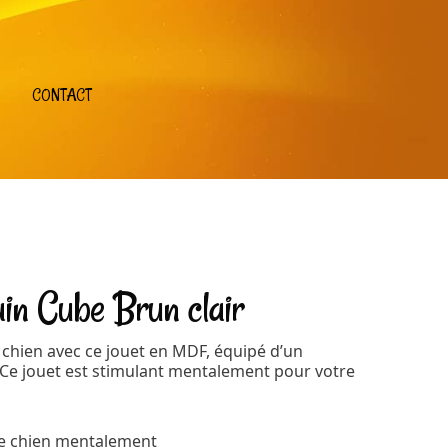
CONTACT
ain Cube Brun clair
chien avec ce jouet en MDF, équipé d’un
Ce jouet est stimulant mentalement pour votre
re chien mentalement