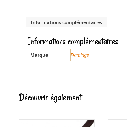
Informations complémentaires
Informations complémentaires
Marque
Flamingo
Découvrir également