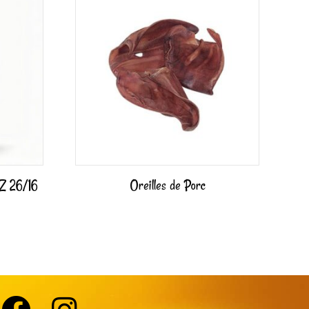
Z 26/16
Oreilles de Porc