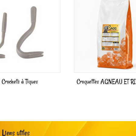
Crochets à Tiques
Croquettes AGNEAU ET RI
Liens utiles