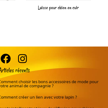
Laisse pour chien en cuir
Articles récents
Comment choisir les bons accessoires de mode pour
votre animal de compagnie ?
Comment créer un lien avec votre lapin ?