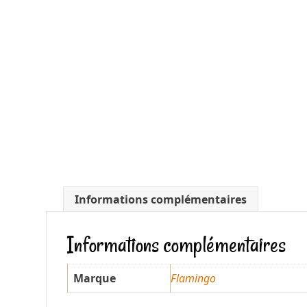
Informations complémentaires
Informations complémentaires
Marque
Flamingo