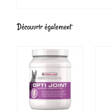
Découvrir également