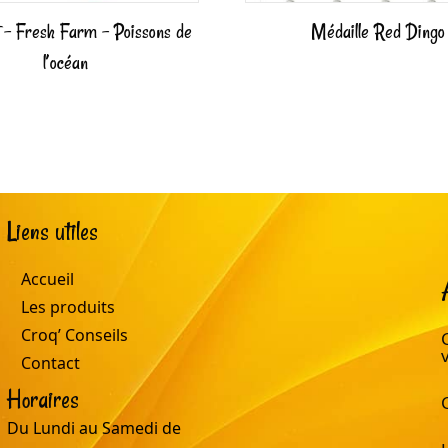
 – Fresh Farm – Poissons de
Médaille Red Dingo
l’océan
Liens utiles
Accueil
Les produits
Croq’ Conseils
Contact
Horaires
Du Lundi au Samedi de