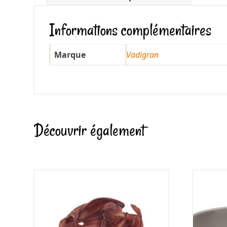
Informations complémentaires
Marque
Vadigran
Découvrir également