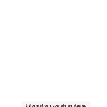
Informations complémentaires