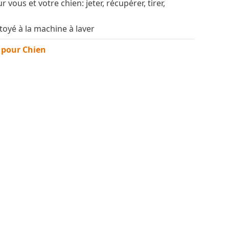
 vous et votre chien: jeter, récupérer, tirer,
ttoyé à la machine à laver
 pour Chien