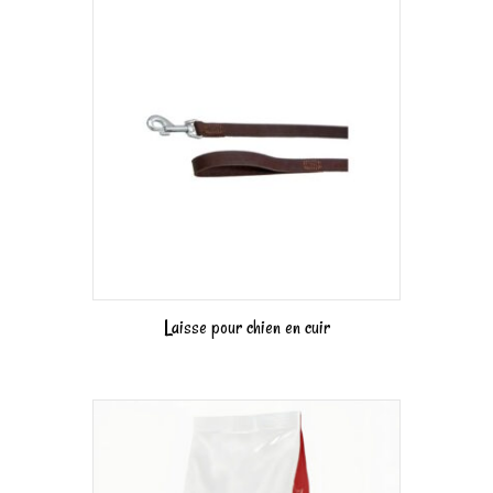
Laisse pour chien en cuir