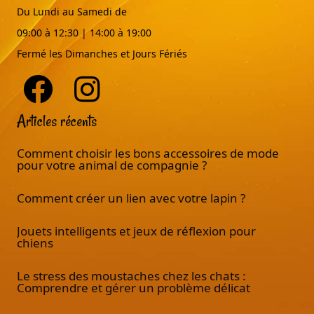
Du Lundi au Samedi de
09:00 à 12:30 | 14:00 à 19:00
Fermé les Dimanches et Jours Fériés
Articles récents
Comment choisir les bons accessoires de mode
pour votre animal de compagnie ?
Comment créer un lien avec votre lapin ?
Jouets intelligents et jeux de réflexion pour
chiens
Le stress des moustaches chez les chats :
Comprendre et gérer un problème délicat