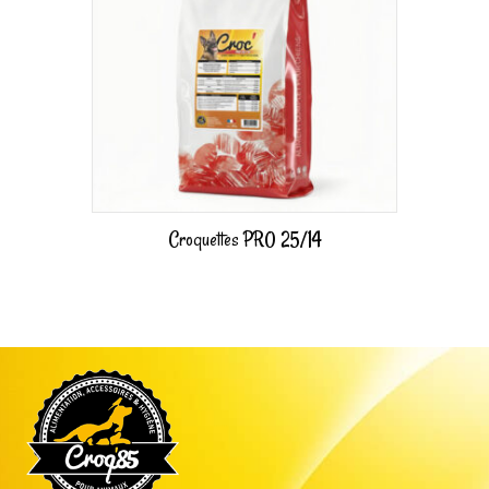
Croquettes PRO 25/14