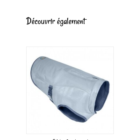
Découvrir également