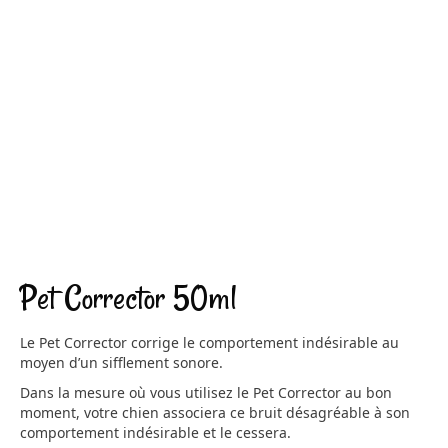
Pet Corrector 50ml
Le Pet Corrector corrige le comportement indésirable au
moyen d’un sifflement sonore.
Dans la mesure où vous utilisez le Pet Corrector au bon
moment, votre chien associera ce bruit désagréable à son
comportement indésirable et le cessera.