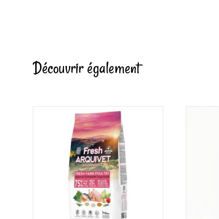
Découvrir également