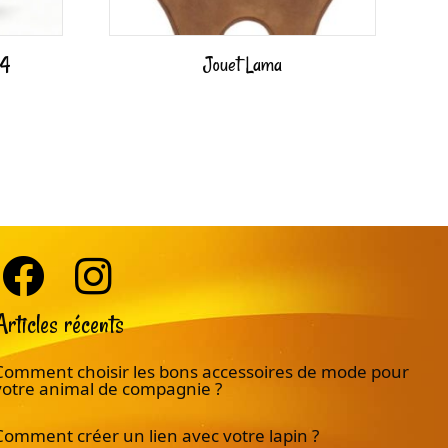
14
Jouet Lama
Articles récents
Comment choisir les bons accessoires de mode pour
votre animal de compagnie ?
Comment créer un lien avec votre lapin ?