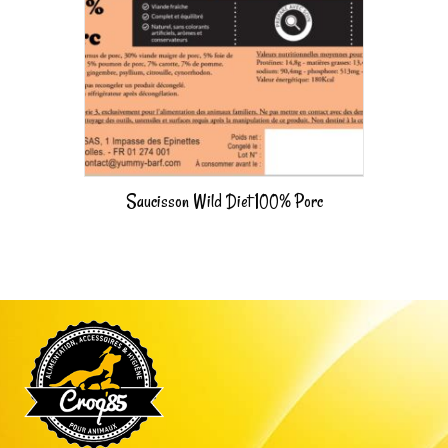
Saucisson Wild Diet 100% Porc