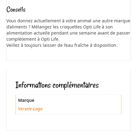
Conseils
Vous donnez actuellement à votre animal une autre marque
d’aliments ? Mélangez les croquettes Opti Life à son
alimentation actuelle pendant une semaine avant de passer
complètement à Opti Life.
Veillez à toujours laisser de l’eau fraîche à disposition.
Informations complémentaires
Marque
Versele-Laga