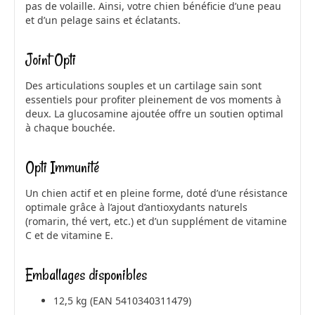
pas de volaille. Ainsi, votre chien bénéficie d’une peau
et d’un pelage sains et éclatants.
Joint Opti
Des articulations souples et un cartilage sain sont
essentiels pour profiter pleinement de vos moments à
deux. La glucosamine ajoutée offre un soutien optimal
à chaque bouchée.
Opti Immunité
Un chien actif et en pleine forme, doté d’une résistance
optimale grâce à l’ajout d’antioxydants naturels
(romarin, thé vert, etc.) et d’un supplément de vitamine
C et de vitamine E.
Emballages disponibles
12,5 kg (EAN 5410340311479)