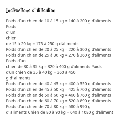
Instructions d’utilisation
Poids d’un chien de 10 à 15 kg = 140 à 200 g d’aliments
Poids
d’ un
chien
de 15 à 20 kg = 175 à 250 g d’aliments
Poids d’un chien de 20 à 25 kg = 220 à 300 g d’aliments
Poids d’un chien de 25 à 30 kg = 270 à 360 g d’aliments
Poids d’un
chien de 30 à 35 kg = 320 à 400 g d’aliments Poids
d’un chien de 35 à 40 kg = 360 à 450
g d’ aliments
Poids d’un chien de 40 à 45 kg = 400 à 550 g d’aliments
Poids d’un chien de 45 à 50 kg = 425 à 700 g d’aliments
Poids d’un chien de 50 à 60 kg = 460 à 760 g d’aliments
Poids d’un chien de 60 à 70 kg = 520 à 890 g d’aliments
Poids d’un chien de 70 à 80 kg = 580 à 990 g
d’ aliments Chien de 80 à 90 kg = 640 à 1080 g d’aliment