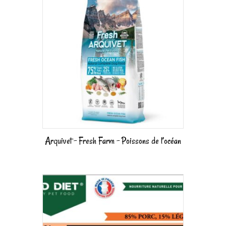
Arquivet – Fresh Farm – Poissons de l’océan