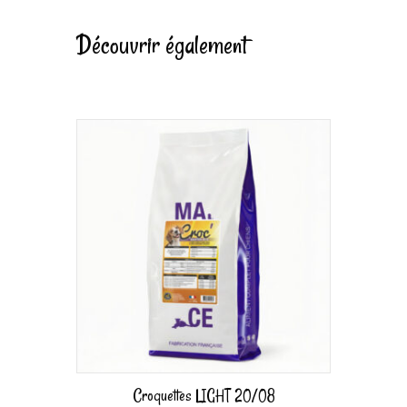
Découvrir également
Croquettes LIGHT 20/08