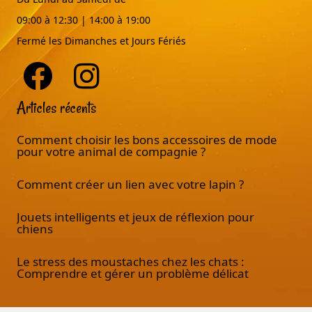
09:00 à 12:30 | 14:00 à 19:00
Fermé les Dimanches et Jours Fériés
Articles récents
Comment choisir les bons accessoires de mode
pour votre animal de compagnie ?
Comment créer un lien avec votre lapin ?
Jouets intelligents et jeux de réflexion pour
chiens
Le stress des moustaches chez les chats :
Comprendre et gérer un problème délicat