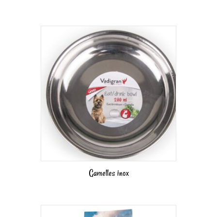
Gamelles inox