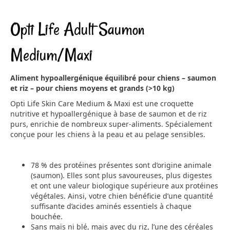
Opti Life Adult Saumon
Medium/Maxi
Aliment hypoallergénique équilibré pour chiens – saumon
et riz – pour chiens moyens et grands (>10 kg)
Opti Life Skin Care Medium & Maxi est une croquette
nutritive et hypoallergénique à base de saumon et de riz
purs, enrichie de nombreux super-aliments. Spécialement
conçue pour les chiens à la peau et au pelage sensibles.
78 % des protéines présentes sont d’origine animale
(saumon). Elles sont plus savoureuses, plus digestes
et ont une valeur biologique supérieure aux protéines
végétales. Ainsi, votre chien bénéficie d’une quantité
suffisante d’acides aminés essentiels à chaque
bouchée.
Sans maïs ni blé, mais avec du riz, l’une des céréales