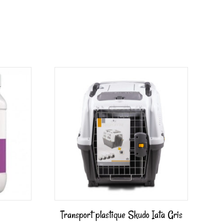
Transport plastique Skudo Iata Gris