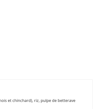
ois et chinchard), riz, pulpe de betterave