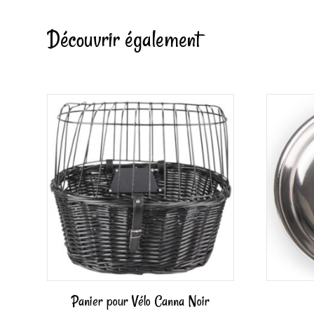
Découvrir également
Panier pour Vélo Canna Noir