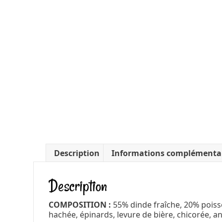
Description
Informations complémenta
Description
COMPOSITION :
55% dinde fraîche, 20% poisso
hachée, épinards, levure de bière, chicorée, 