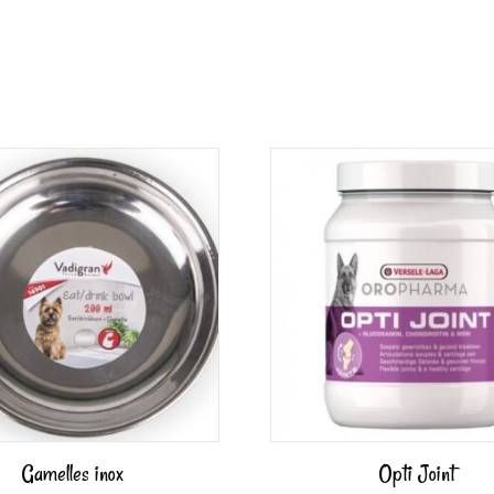
Gamelles inox
Opti Joint