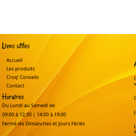
Liens utiles
Accueil
Les produits
Croq’ Conseils
Contact
Horaires
Du Lundi au Samedi de
09:00 à 12:30 | 14:00 à 19:00
Fermé les Dimanches et Jours Fériés