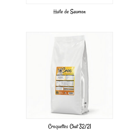
Huile de Saumon
Croquettes Chat 32/21