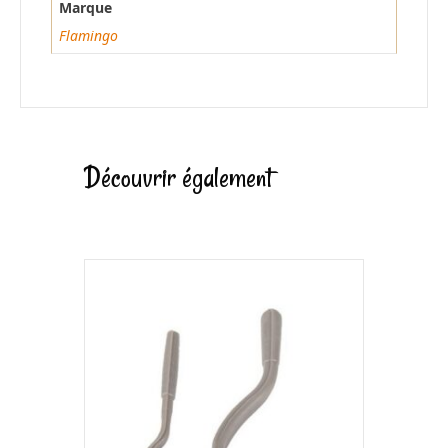
Marque
Flamingo
Découvrir également