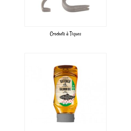
Crochets à Tiques