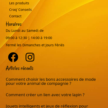
Les produits
Croq’ Conseils
Contact
Horaires
Du Lundi au Samedi de
09:00 à 12:30 | 14:00 à 19:00
Fermé les Dimanches et Jours Fériés
Articles récents
Comment choisir les bons accessoires de mode
pour votre animal de compagnie ?
Comment créer un lien avec votre lapin ?
Jouets intelligents et jeux de réflexion pour