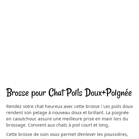
Brosse pour Chat Poils Doux+Poignée
Rendez votre chat heureux avec cette brosse ! Les poils doux
rendent son pelage à nouveau doux et brillant. La poignée
en caoutchouc assure une meilleure prise en main lors du
brossage. Convient aux chats à poil court et long.
Cette brosse de soin vous permet d’enlever les poussières,