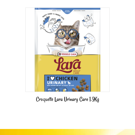
Croquette Lara Urinary Care 1.9Kg