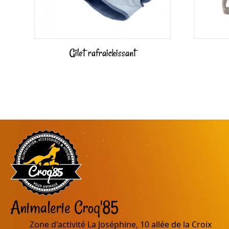
Gilet rafraichissant
Animalerie Croq'85
Zone d'activité La Joséphine, 10 allée de la Croix