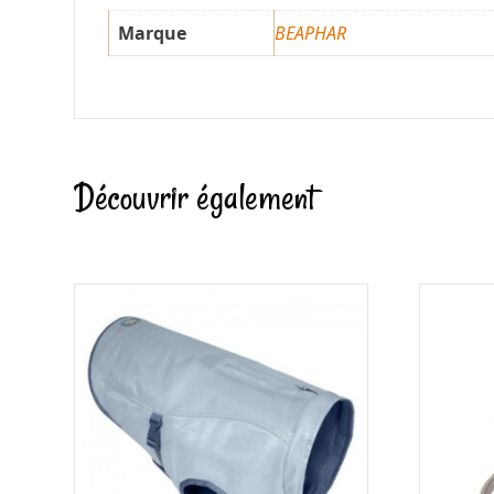
Marque
BEAPHAR
Découvrir également