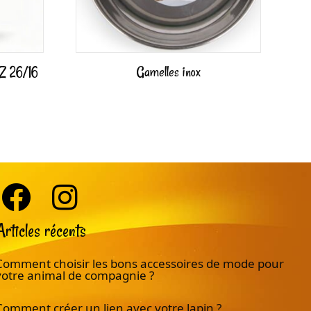
Z 26/16
Gamelles inox
Articles récents
Comment choisir les bons accessoires de mode pour
votre animal de compagnie ?
Comment créer un lien avec votre lapin ?