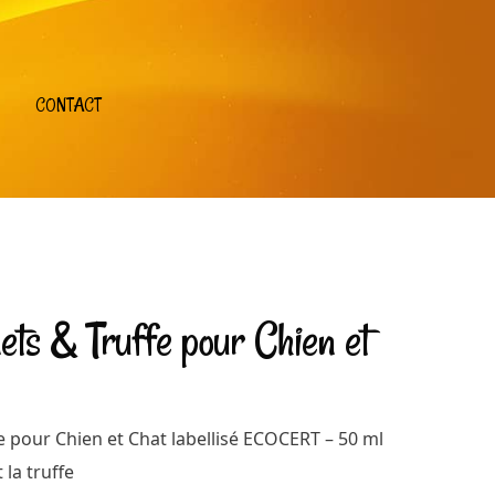
CONTACT
ts & Truffe pour Chien et
 pour Chien et Chat labellisé ECOCERT – 50 ml
 la truffe