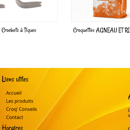
Crochets à Tiques
Croquettes AGNEAU ET RI
Liens utiles
Accueil
Les produits
Croq’ Conseils
Contact
Horaires