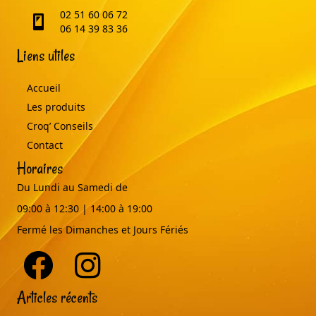
02 51 60 06 72
telephone
06 14 39 83 36
Liens utiles
Accueil
Les produits
Croq’ Conseils
Contact
Horaires
Du Lundi au Samedi de
09:00 à 12:30 | 14:00 à 19:00
Fermé les Dimanches et Jours Fériés
Articles récents