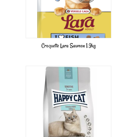
Croquette Lara Saumon 1.9kg