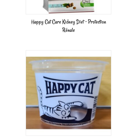
Happy Cat Care Kidney Diet – Protection
Rénale