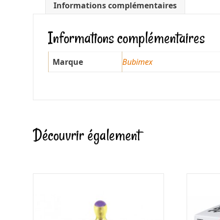
Informations complémentaires
Informations complémentaires
Marque
Bubimex
Découvrir également