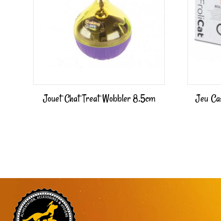
Jouet Chat Treat Wobbler 8.5cm
Jeu Ca