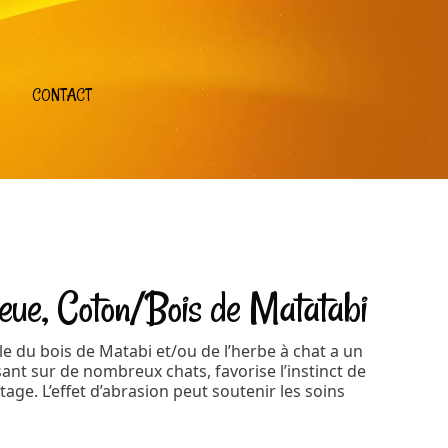
CONTACT
eue, Coton/Bois de Matatabi
e du bois de Matabi et/ou de l’herbe à chat a un
sant sur de nombreux chats, favorise l’instinct de
age. L’effet d’abrasion peut soutenir les soins