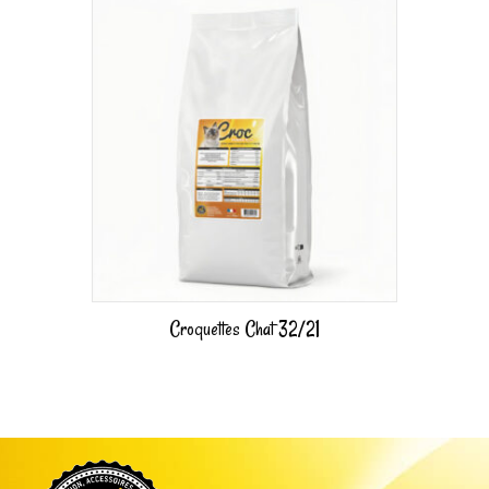
Croquettes Chat 32/21