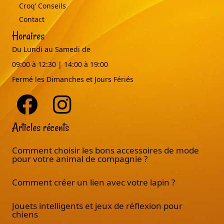
Croq’ Conseils
Contact
Horaires
Du Lundi au Samedi de
09:00 à 12:30 | 14:00 à 19:00
Fermé les Dimanches et Jours Fériés
Articles récents
Comment choisir les bons accessoires de mode
pour votre animal de compagnie ?
Comment créer un lien avec votre lapin ?
Jouets intelligents et jeux de réflexion pour
chiens