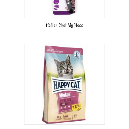
Collier Chat My Boss