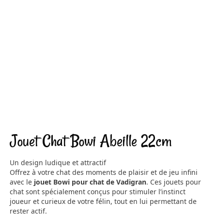
Jouet Chat Bowi Abeille 22cm
Un design ludique et attractif
Offrez à votre chat des moments de plaisir et de jeu infini
avec le
jouet Bowi pour chat de Vadigran
. Ces jouets pour
chat sont spécialement conçus pour stimuler l’instinct
joueur et curieux de votre félin, tout en lui permettant de
rester actif.