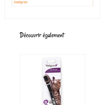
Vadigran
Découvrir également