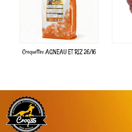
Croquettes AGNEAU ET RIZ 26/16