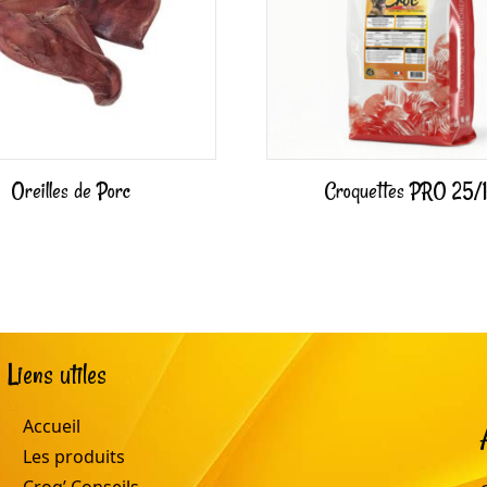
Oreilles de Porc
Croquettes PRO 25/
Liens utiles
Accueil
Les produits