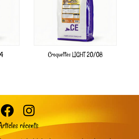
14
Croquettes LIGHT 20/08
Articles récents