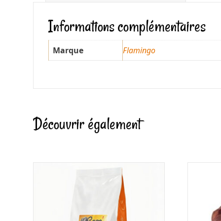
Informations complémentaires
Marque
Flamingo
Découvrir également