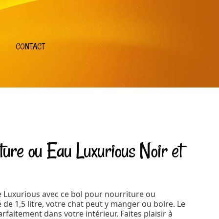
CONTACT
ture ou Eau Luxurious Noir et
Luxurious avec ce bol pour nourriture ou
 de 1,5 litre, votre chat peut y manger ou boire. Le
rfaitement dans votre intérieur. Faites plaisir à