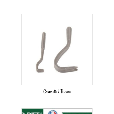
Crochets à Tiques