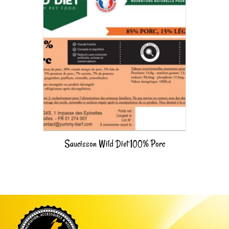
Saucisson Wild Diet 100% Porc