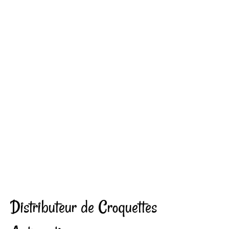
Distributeur de Croquettes