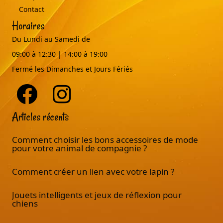
Contact
Horaires
Du Lundi au Samedi de
09:00 à 12:30 | 14:00 à 19:00
Fermé les Dimanches et Jours Fériés
Articles récents
Comment choisir les bons accessoires de mode
pour votre animal de compagnie ?
Comment créer un lien avec votre lapin ?
Jouets intelligents et jeux de réflexion pour
chiens