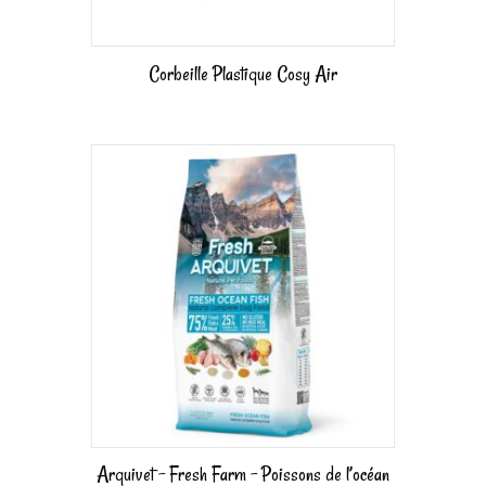
Corbeille Plastique Cosy Air
Arquivet – Fresh Farm – Poissons de l’océan