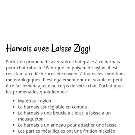
Harnais avec Laisse Ziggi
Partez en promenade avec votre chat grâce à ce harnais
pour chat robuste ! Fabriqué en polyamide-nylon, il est
résistant aux déchirures et convient à toutes les conditions
météorologiques. Il est également doux et souple et peut
être facilement ajusté au corps de votre chat. Parfait pour
les promenades quotidiennes!
Matériau : nylon
Le harnais est réglable en continu
Le harnais a une boucle à clic et la laisse a un
mousqueton
Le harnais a un anneau pour attacher une laisse
Les parties métalliques ont une finition nickelée