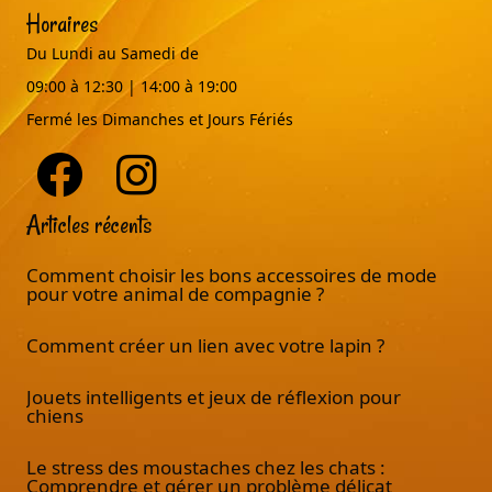
Horaires
Du Lundi au Samedi de
09:00 à 12:30 | 14:00 à 19:00
Fermé les Dimanches et Jours Fériés
Articles récents
Comment choisir les bons accessoires de mode
pour votre animal de compagnie ?
Comment créer un lien avec votre lapin ?
Jouets intelligents et jeux de réflexion pour
chiens
Le stress des moustaches chez les chats :
Comprendre et gérer un problème délicat