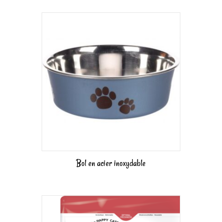
Bol en acier inoxydable