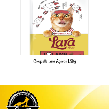
Croquette Lara Agneau 1.9Kg