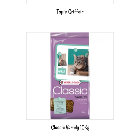
Tapis Griffoir
Classic Variety 10Kg