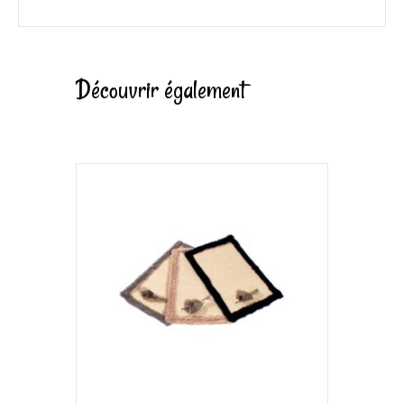
Découvrir également