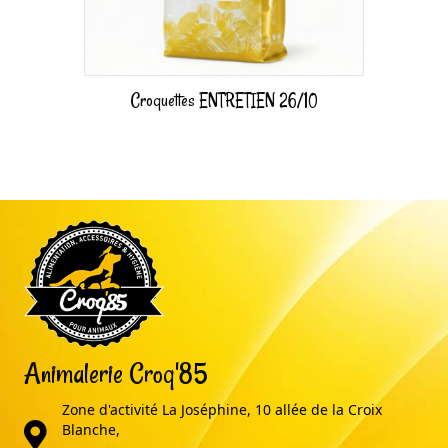
Croquettes ENTRETIEN 26/10
Animalerie Croq'85
Zone d'activité La Joséphine, 10 allée de la Croix
adresse
Blanche,