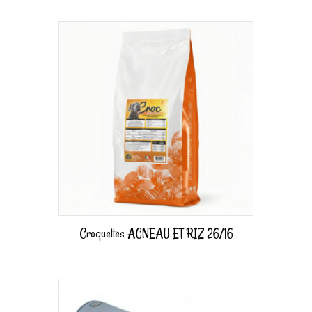
Croquettes AGNEAU ET RIZ 26/16