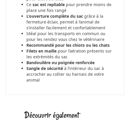
Ce
sac est repliable
pour prendre moins de
place une fois rangé
L’ouverture complète du sac
grâce à la
fermeture éclair, permet à l’animal de
s’installer facilement et confortablement
Idéal pour les transports en commun ou
pour les rendez vous chez le vétérinaire
Recommandé pour les chiots ou les chats
Filets en maille
pour l’aération présents sur
les extrémités du sac
Bandouilère ou poignée renforcée
Sangle de sécurité
à l’intérieur du sac à
accrocher au collier ou harnais de votre
animal
Découvrir également