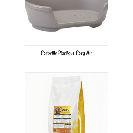
Corbeille Plastique Cosy Air