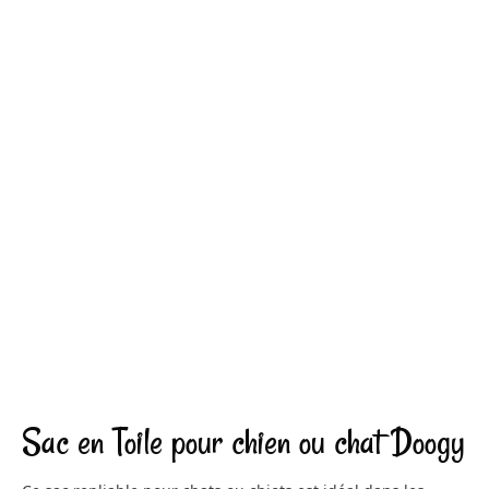
Sac en Toile pour chien ou chat Doogy