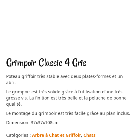
Grimpoir Classic 4 Gris
Poteau griffoir très stable avec deux plates-formes et un
abri.
Le grimpoir est très solide grâce à l’utilisation d’une très
grosse vis. La finition est très belle et la peluche de bonne
qualité.
Le montage du grimpoir est très facile grâce au plan inclus.
Dimension: 37x37x108cm
Catégories :
Arbre à Chat et Griffoir
,
Chats