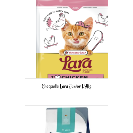
Croquette Lara Junior 1.9Kg