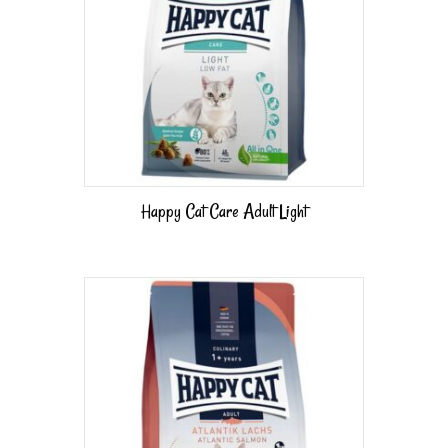
Happy Cat Care Adult Light