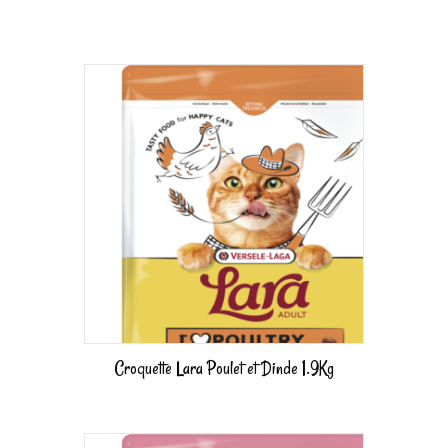
Croquette Lara Poulet et Dinde 1.9Kg