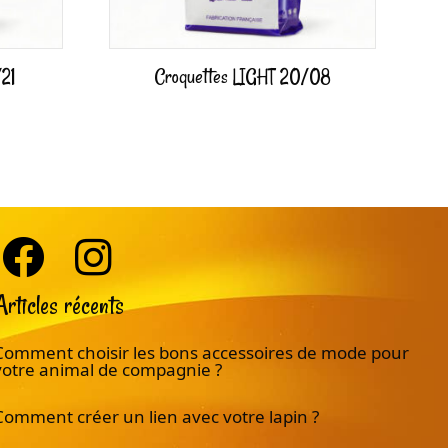
21
Croquettes LIGHT 20/08
Articles récents
Comment choisir les bons accessoires de mode pour
votre animal de compagnie ?
Comment créer un lien avec votre lapin ?