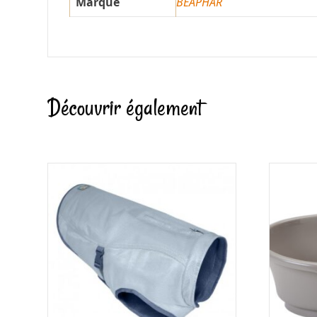
Marque
BEAPHAR
Découvrir également