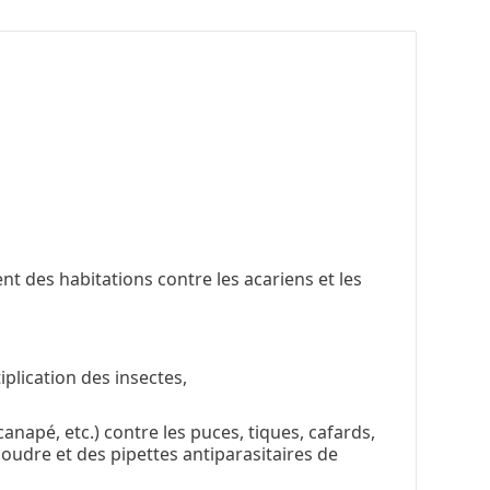
nt des habitations contre les acariens et les
plication des insectes,
anapé, etc.) contre les puces, tiques, cafards,
poudre et des pipettes antiparasitaires de