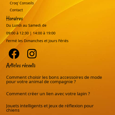
Croq’ Conseils
Contact
Horaires
Du Lundi au Samedi de
09:00 à 12:30 | 14:00 à 19:00
Fermé les Dimanches et Jours Fériés
Articles récents
Comment choisir les bons accessoires de mode
pour votre animal de compagnie ?
Comment créer un lien avec votre lapin ?
Jouets intelligents et jeux de réflexion pour
chiens