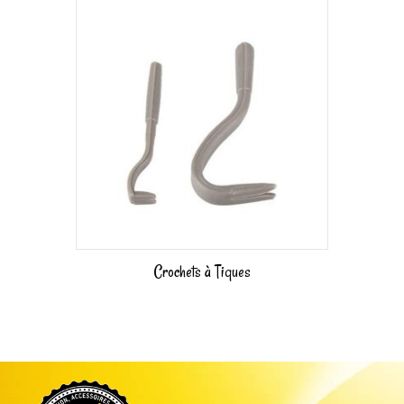
Crochets à Tiques