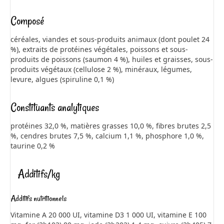
Composé
céréales, viandes et sous-produits animaux (dont poulet 24
%), extraits de protéines végétales, poissons et sous-
produits de poissons (saumon 4 %), huiles et graisses, sous-
produits végétaux (cellulose 2 %), minéraux, légumes,
levure, algues (spiruline 0,1 %)
Constituants analytiques
protéines 32,0 %, matières grasses 10,0 %, fibres brutes 2,5
%, cendres brutes 7,5 %, calcium 1,1 %, phosphore 1,0 %,
taurine 0,2 %
Additifs/kg
Additifs nutritionnels
Vitamine A 20 000 UI, vitamine D3 1 000 UI, vitamine E 100