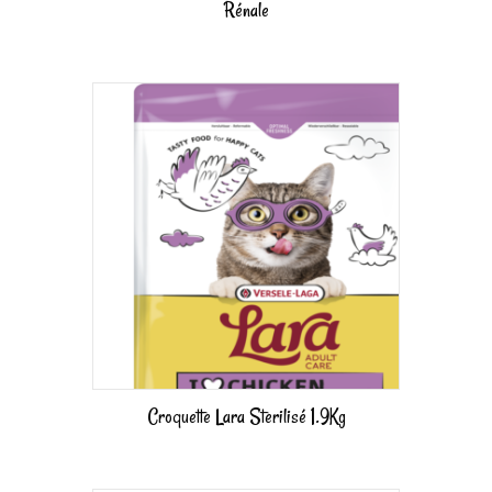
Rénale
Croquette Lara Sterilisé 1.9Kg