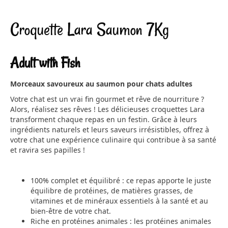
Croquette Lara Saumon 7Kg
Adult with Fish
Morceaux savoureux au saumon pour chats adultes
Votre chat est un vrai fin gourmet et rêve de nourriture ?
Alors, réalisez ses rêves ! Les délicieuses croquettes Lara
transforment chaque repas en un festin. Grâce à leurs
ingrédients naturels et leurs saveurs irrésistibles, offrez à
votre chat une expérience culinaire qui contribue à sa santé
et ravira ses papilles !
100% complet et équilibré : ce repas apporte le juste
équilibre de protéines, de matières grasses, de
vitamines et de minéraux essentiels à la santé et au
bien-être de votre chat.
Riche en protéines animales : les protéines animales