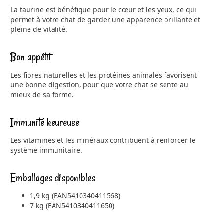
La taurine est bénéfique pour le cœur et les yeux, ce qui
permet à votre chat de garder une apparence brillante et
pleine de vitalité.
Bon appétit
Les fibres naturelles et les protéines animales favorisent
une bonne digestion, pour que votre chat se sente au
mieux de sa forme.
Immunité heureuse
Les vitamines et les minéraux contribuent à renforcer le
système immunitaire.
Emballages disponibles
1,9 kg (EAN5410340411568)
7 kg (EAN5410340411650)