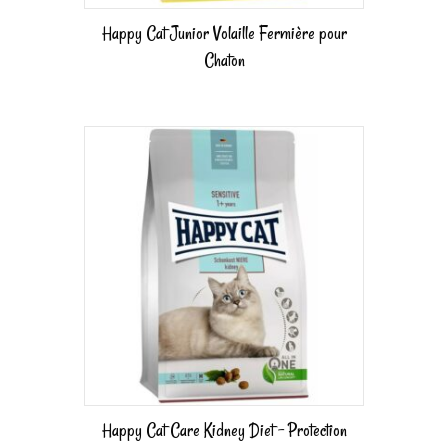
Happy Cat Junior Volaille Fermière pour
Chaton
Happy Cat Care Kidney Diet – Protection