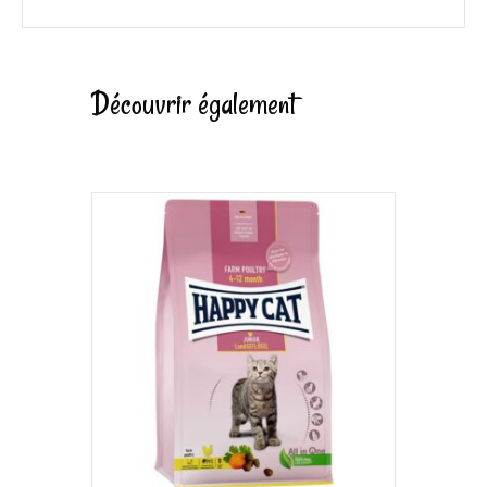
Découvrir également