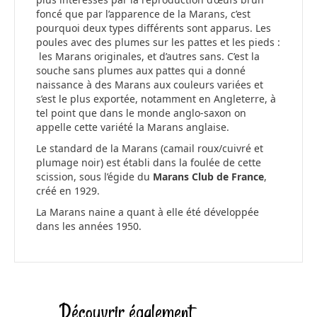
foncé que par l’apparence de la Marans, c’est
pourquoi deux types différents sont apparus. Les
poules avec des plumes sur les pattes et les pieds :
les Marans originales, et d’autres sans. C’est la
souche sans plumes aux pattes qui a donné
naissance à des Marans aux couleurs variées et
s’est le plus exportée, notamment en Angleterre, à
tel point que dans le monde anglo-saxon on
appelle cette variété la Marans anglaise.
Le standard de la Marans (camail roux/cuivré et
plumage noir) est établi dans la foulée de cette
scission, sous l’égide du
Marans Club de France
,
créé en 1929.
La Marans naine a quant à elle été développée
dans les années 1950.
Découvrir également