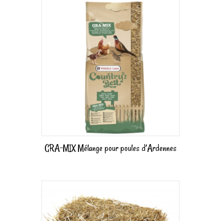
GRA-MIX Mélange pour poules d’Ardennes