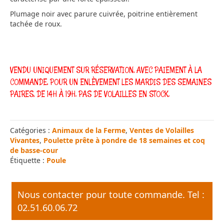
Plumage noir avec parure cuivrée, poitrine entièrement
tachée de roux.
VENDU UNIQUEMENT SUR RÉSERVATION, AVEC PAIEMENT À LA
COMMANDE, POUR UN ENLÈVEMENT LES MARDIS DES SEMAINES
PAIRES, DE 14H À 19H. PAS DE VOLAILLES EN STOCK.
Catégories :
Animaux de la Ferme
,
Ventes de Volailles
Vivantes
,
Poulette prête à pondre de 18 semaines et coq
de basse-cour
Étiquette :
Poule
Nous contacter pour toute commande. Tel :
02.51.60.06.72