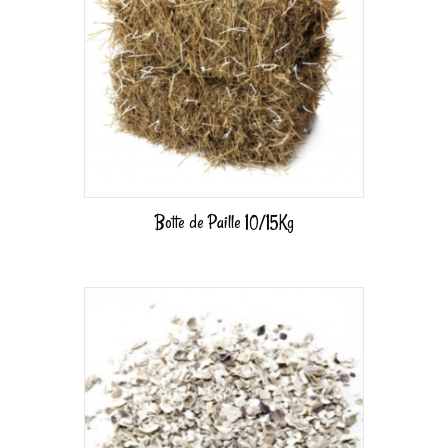
Botte de Paille 10/15Kg