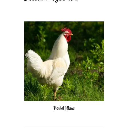
Poulet Blanc