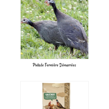
Pintade Fermière Démarrées