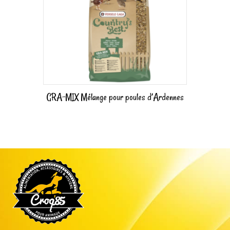
GRA-MIX Mélange pour poules d’Ardennes