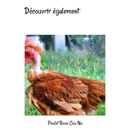
Découvrir également
Poulet Roux Cou Nu