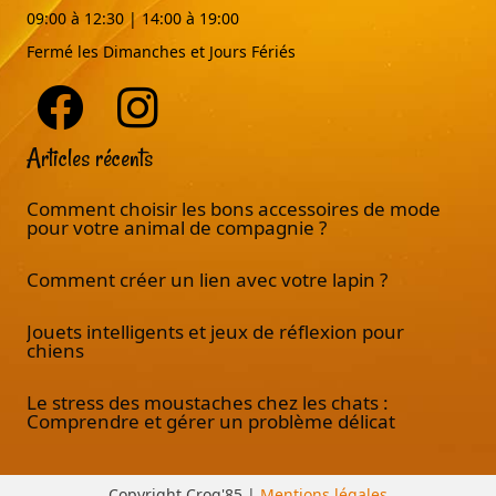
09:00 à 12:30 | 14:00 à 19:00
Fermé les Dimanches et Jours Fériés
Articles récents
Comment choisir les bons accessoires de mode
pour votre animal de compagnie ?
Comment créer un lien avec votre lapin ?
Jouets intelligents et jeux de réflexion pour
chiens
Le stress des moustaches chez les chats :
Comprendre et gérer un problème délicat
Copyright Croq'85 |
Mentions légales