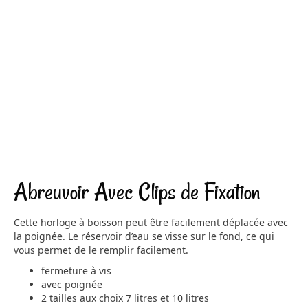
Abreuvoir Avec Clips de Fixation
Cette horloge à boisson peut être facilement déplacée avec
la poignée. Le réservoir d’eau se visse sur le fond, ce qui
vous permet de le remplir facilement.
fermeture à vis
avec poignée
2 tailles aux choix 7 litres et 10 litres