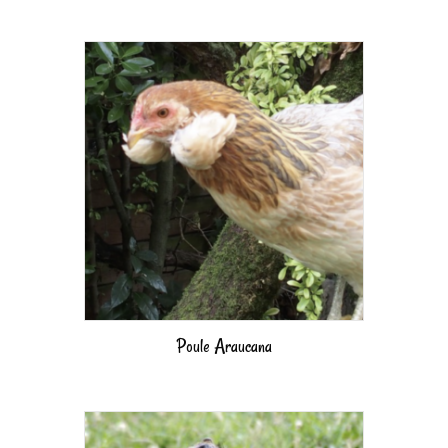
Poule Araucana